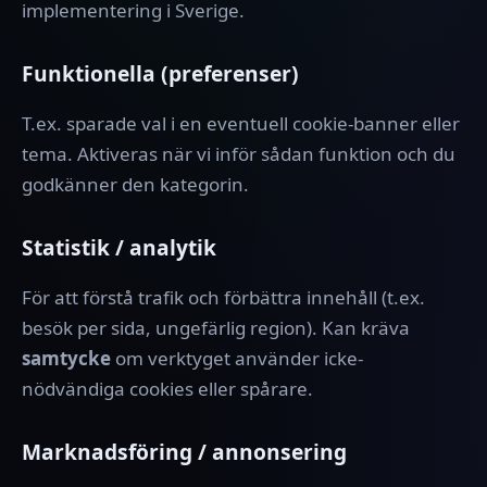
implementering i Sverige.
Funktionella (preferenser)
T.ex. sparade val i en eventuell cookie-banner eller
tema. Aktiveras när vi inför sådan funktion och du
godkänner den kategorin.
Statistik / analytik
För att förstå trafik och förbättra innehåll (t.ex.
besök per sida, ungefärlig region). Kan kräva
samtycke
om verktyget använder icke-
nödvändiga cookies eller spårare.
Marknadsföring / annonsering