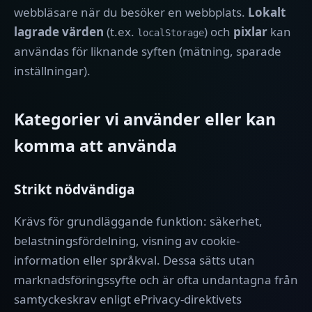
webbläsare när du besöker en webbplats.
Lokalt
lagrade värden
(t.ex.
) och
pixlar
kan
localStorage
användas för liknande syften (mätning, sparade
inställningar).
Kategorier vi använder eller kan
komma att använda
Strikt nödvändiga
Krävs för grundläggande funktion: säkerhet,
belastningsfördelning, visning av cookie-
information eller språkval. Dessa sätts utan
marknadsföringssyfte och är ofta undantagna från
samtyckeskrav enligt ePrivacy-direktivets